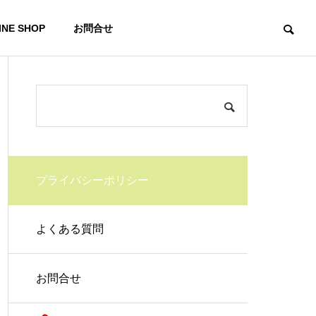
INE SHOP
お問合せ
企業詳細
Company Profile
プライバシーポリシー
よくある質問
RECRUIT
採用情報
お問合せ