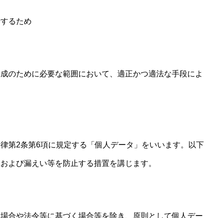
行するため
達成のために必要な範囲において、適正かつ適法な手段によ
律第2条第6項に規定する「個人データ」をいいます。以下
んおよび漏えい等を防止する措置を講じます。
る場合や法令等に基づく場合等を除き、原則として個人デー