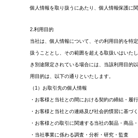
個人情報を取り扱うにあたり、個人情報保護に
2.利用目的
当社は、個人情報について、その利用目的を特
扱うこととし、その範囲を超える取扱いはいた
き別途限定されている場合には、当該利用目的
用目的は、以下の通りといたします。
（1）お取引先の個人情報
・お客様と当社との間における契約の締結・履
・お客様と当社との連絡及び社会的慣習に基づ
・お客様との取引に関連する当社の製品・商品
・当社事業に係わる調査・分析・研究・監査