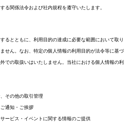
関する関係法令および社内規程を遵守いたします。
定するとともに、利用目的の達成に必要な範囲において取り
しません。なお、特定の個人情報の利用目的が法令等に基づ
以外での取扱いはいたしません。当社における個人情報の利
行、その他の取引管理
くご通知・ご挨拶
・サービス・イベントに関する情報のご提供