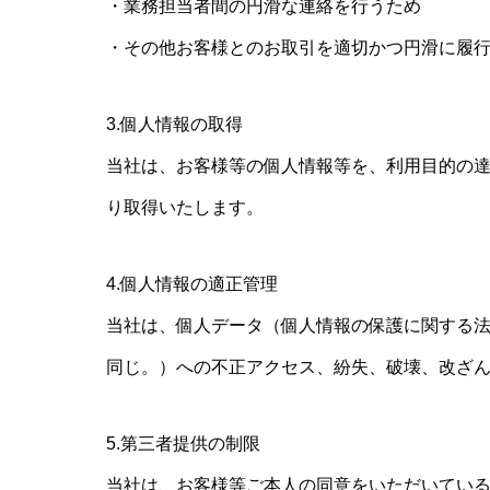
・業務担当者間の円滑な連絡を行うため
・その他お客様とのお取引を適切かつ円滑に履
3.個人情報の取得
当社は、お客様等の個人情報等を、利用目的の
り取得いたします。
4.個人情報の適正管理
当社は、個人データ（個人情報の保護に関する法
同じ。）への不正アクセス、紛失、破壊、改ざ
5.第三者提供の制限
当社は、お客様等ご本人の同意をいただいてい