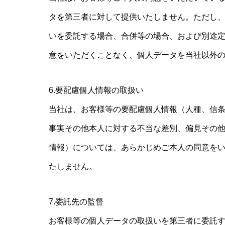
タを第三者に対して提供いたしません。ただし
いを委託する場合、合併等の場合、および別途
意をいただくことなく、個人データを当社以外
6.要配慮個人情報の取扱い
当社は、お客様等の要配慮個人情報（人種、信
事実その他本人に対する不当な差別、偏見その
情報）については、あらかじめご本人の同意を
たしません。
7.委託先の監督
お客様等の個人データの取扱いを第三者に委託