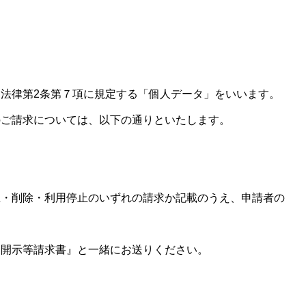
法律第2条第７項に規定する「個人データ」をいいます。
のご請求については、以下の通りといたします。
削除・利用停止のいずれの請求か記載のうえ、申請者の
報開示等請求書』と一緒にお送りください。