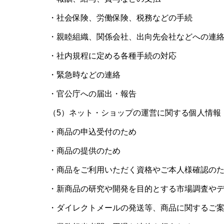
・社会保険、労働保険、税務などの手続
・親睦組織、関係会社、出向先会社などへの連
・社内規程に定める各種手続の対応
・緊急時などの連絡
・官公庁への届出・報告
（5）ネット・ショップの運営に関する個人情報
・商品の申込受付のため
・商品の提供のため
・商品をご利用いただく資格やご本人様確認の
・新商品の研究や開発を目的とする市場調査や
・ダイレクトメールの発送等、商品に関するご