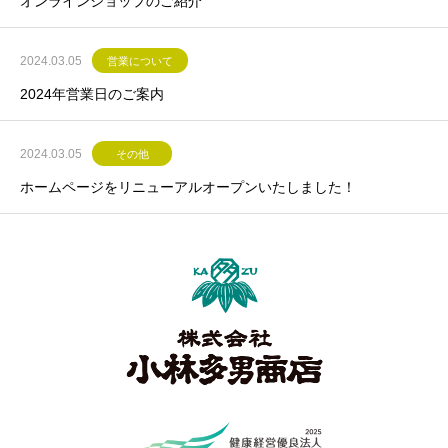
オンラインショップのご紹介
2024.03.05
営業について
2024年営業日のご案内
2024.03.05
その他
ホームページをリニューアルオープンいたしました！