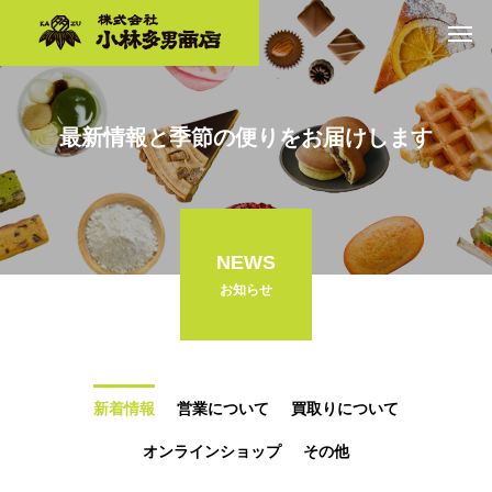
最新情報と季節の便りをお届けします
NEWS
お知らせ
新着情報
営業について
買取りについて
オンラインショップ
その他