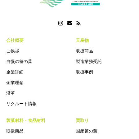
会社概要
天産物
ご挨拶
取扱商品
自慢の笹の葉
製造業務受託
企業詳細
取扱事例
企業理念
沿革
リクルート情報
製菓材料・食品材料
買取り
取扱商品
国産笹の葉